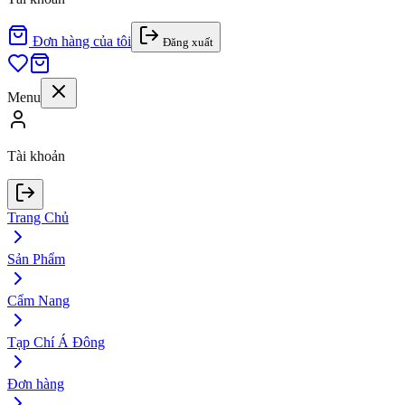
Đơn hàng của tôi
Đăng xuất
Menu
Tài khoản
Trang Chủ
Sản Phẩm
Cẩm Nang
Tạp Chí Á Đông
Đơn hàng