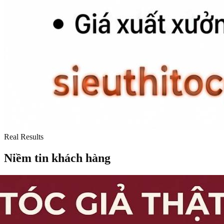
Real Results
Niềm tin khách hàng