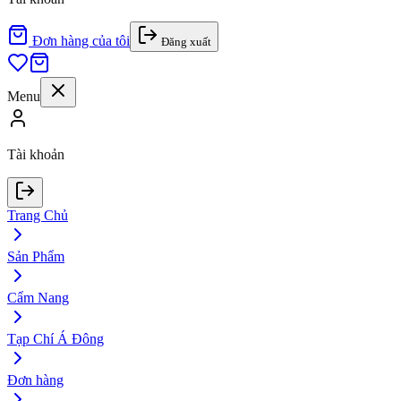
Đơn hàng của tôi
Đăng xuất
Menu
Tài khoản
Trang Chủ
Sản Phẩm
Cẩm Nang
Tạp Chí Á Đông
Đơn hàng