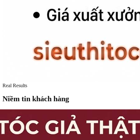
Real Results
Niềm tin khách hàng