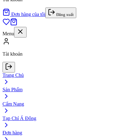
Đơn hàng của tôi
Đăng xuất
Menu
Tài khoản
Trang Chủ
Sản Phẩm
Cẩm Nang
Tạp Chí Á Đông
Đơn hàng