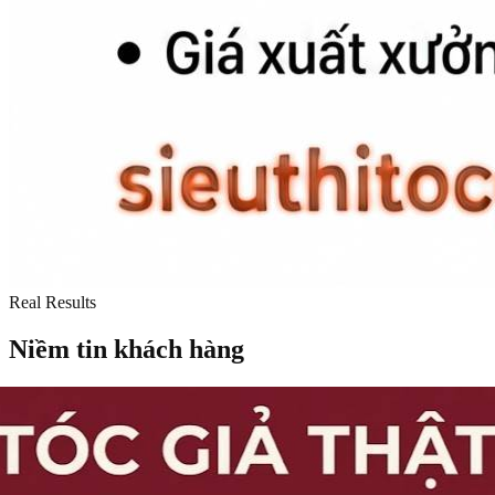
Real Results
Niềm tin khách hàng