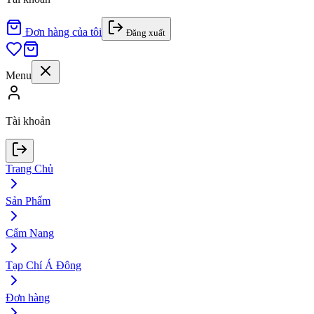
Đơn hàng của tôi
Đăng xuất
Menu
Tài khoản
Trang Chủ
Sản Phẩm
Cẩm Nang
Tạp Chí Á Đông
Đơn hàng