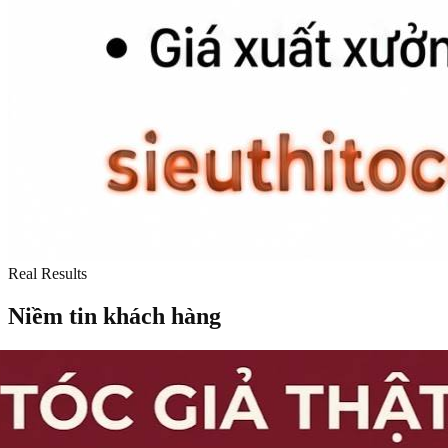
Real Results
Niềm tin khách hàng