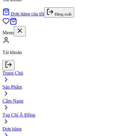
Đơn hàng của tôi
Đăng xuất
Menu
Tài khoản
Trang Chủ
Sản Phẩm
Cẩm Nang
Tạp Chí Á Đông
Đơn hàng