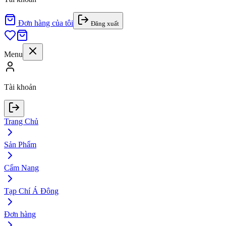
Đơn hàng của tôi
Đăng xuất
Menu
Tài khoản
Trang Chủ
Sản Phẩm
Cẩm Nang
Tạp Chí Á Đông
Đơn hàng