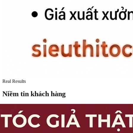
Real Results
Niềm tin khách hàng