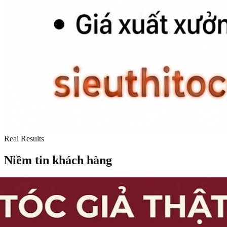
Real Results
Niềm tin khách hàng