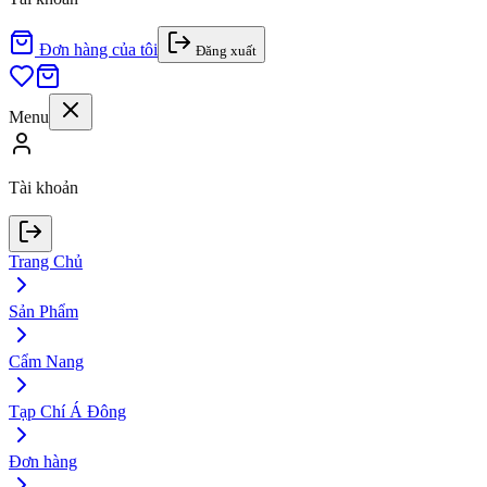
Đơn hàng của tôi
Đăng xuất
Menu
Tài khoản
Trang Chủ
Sản Phẩm
Cẩm Nang
Tạp Chí Á Đông
Đơn hàng